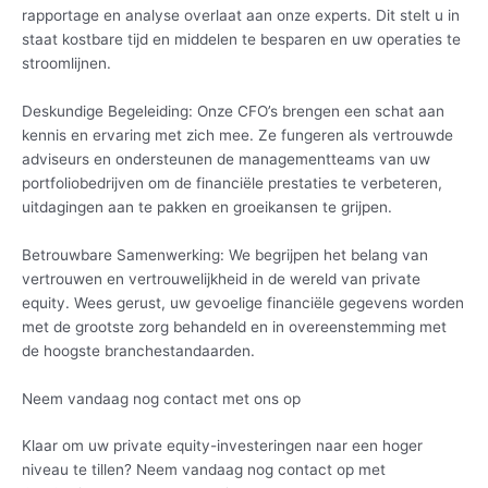
rapportage en analyse overlaat aan onze experts. Dit stelt u in
staat kostbare tijd en middelen te besparen en uw operaties te
stroomlijnen.
Deskundige Begeleiding: Onze CFO’s brengen een schat aan
kennis en ervaring met zich mee. Ze fungeren als vertrouwde
adviseurs en ondersteunen de managementteams van uw
portfoliobedrijven om de financiële prestaties te verbeteren,
uitdagingen aan te pakken en groeikansen te grijpen.
Betrouwbare Samenwerking: We begrijpen het belang van
vertrouwen en vertrouwelijkheid in de wereld van private
equity. Wees gerust, uw gevoelige financiële gegevens worden
met de grootste zorg behandeld en in overeenstemming met
de hoogste branchestandaarden.
Neem vandaag nog contact met ons op
Klaar om uw private equity-investeringen naar een hoger
niveau te tillen? Neem vandaag nog contact op met