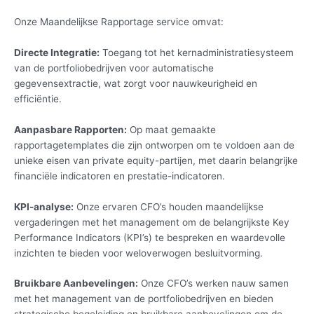
Onze Maandelijkse Rapportage service omvat:
Directe Integratie:
Toegang tot het kernadministratiesysteem
van de portfoliobedrijven voor automatische
gegevensextractie, wat zorgt voor nauwkeurigheid en
efficiëntie.
Aanpasbare Rapporten:
Op maat gemaakte
rapportagetemplates die zijn ontworpen om te voldoen aan de
unieke eisen van private equity-partijen, met daarin belangrijke
financiële indicatoren en prestatie-indicatoren.
KPI-analyse:
Onze ervaren CFO’s houden maandelijkse
vergaderingen met het management om de belangrijkste Key
Performance Indicators (KPI’s) te bespreken en waardevolle
inzichten te bieden voor weloverwogen besluitvorming.
Bruikbare Aanbevelingen:
Onze CFO’s werken nauw samen
met het management van de portfoliobedrijven en bieden