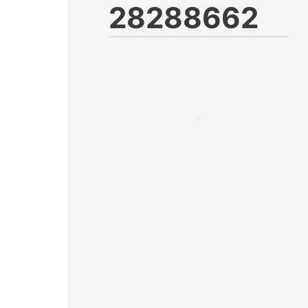
28288662