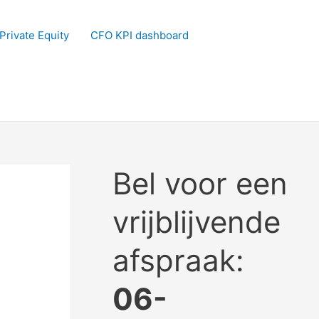
Private Equity
CFO KPI dashboard
Bel voor een
vrijblijvende
afspraak:
06-