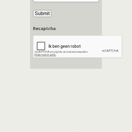
Recaptcha