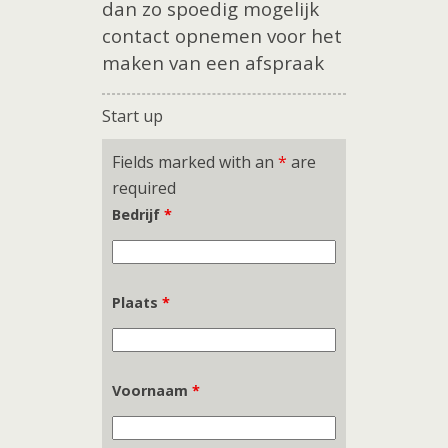
dan zo spoedig mogelijk
contact opnemen voor het
maken van een afspraak
Start up
Fields marked with an
*
are
required
Bedrijf
*
Plaats
*
Voornaam
*