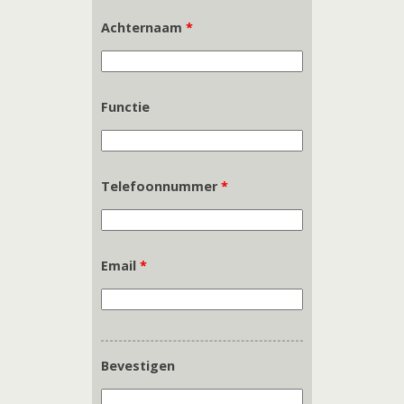
Achternaam
*
Functie
Telefoonnummer
*
Email
*
Bevestigen