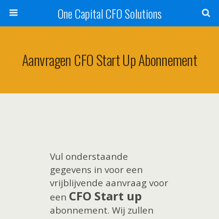
One Capital CFO Solutions
Aanvragen CFO Start Up Abonnement
Vul onderstaande
gegevens in voor een
vrijblijvende aanvraag voor
CFO Start up
een
abonnement. Wij zullen