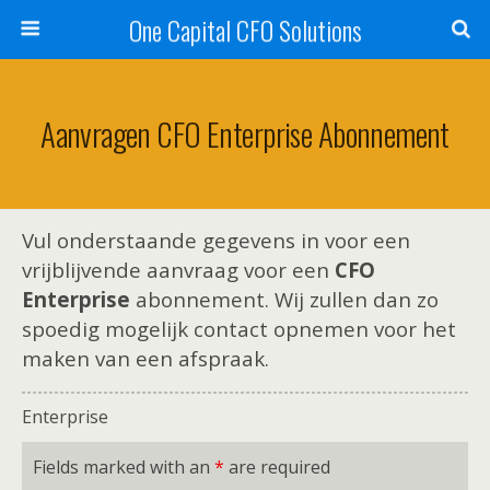
One Capital CFO Solutions
Aanvragen CFO Enterprise Abonnement
Vul onderstaande gegevens in voor een
vrijblijvende aanvraag voor een
CFO
Enterprise
abonnement. Wij zullen dan zo
spoedig mogelijk contact opnemen voor het
maken van een afspraak.
Enterprise
Fields marked with an
*
are required